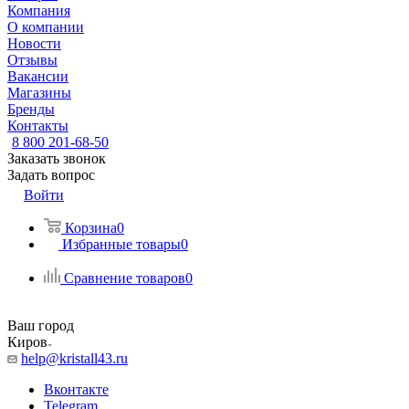
Компания
О компании
Новости
Отзывы
Вакансии
Магазины
Бренды
Контакты
8 800 201-68-50
Заказать звонок
Задать вопрос
Войти
Корзина
0
Избранные товары
0
Сравнение товаров
0
Ваш город
Киров
help@kristall43.ru
Вконтакте
Telegram