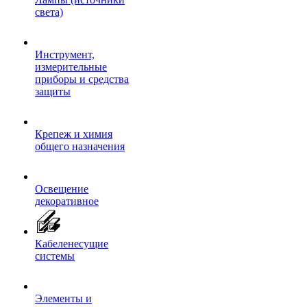
света)
Инструмент,
измерительные
приборы и средства
защиты
Крепеж и химия
общего назначения
Освещение
декоративное
Кабеленесущие
системы
Элементы и