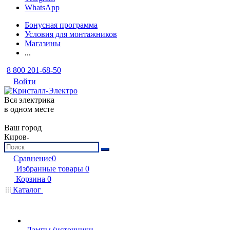
WhatsApp
Бонусная программа
Условия для монтажников
Магазины
...
8 800 201-68-50
Войти
Вся электрика
в одном месте
Ваш город
Киров
Сравнение
0
Избранные товары
0
Корзина
0
Каталог
Лампы (источники