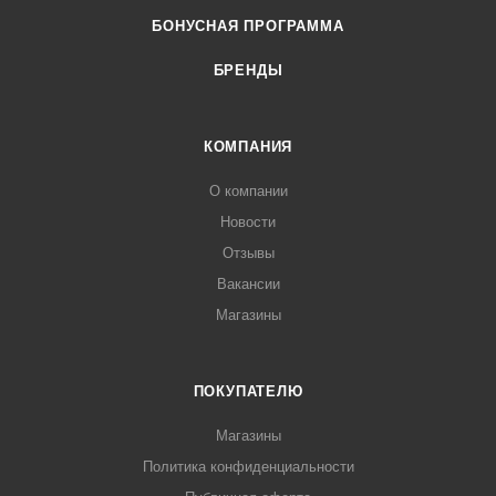
БОНУСНАЯ ПРОГРАММА
БРЕНДЫ
КОМПАНИЯ
О компании
Новости
Отзывы
Вакансии
Магазины
ПОКУПАТЕЛЮ
Магазины
Политика конфиденциальности