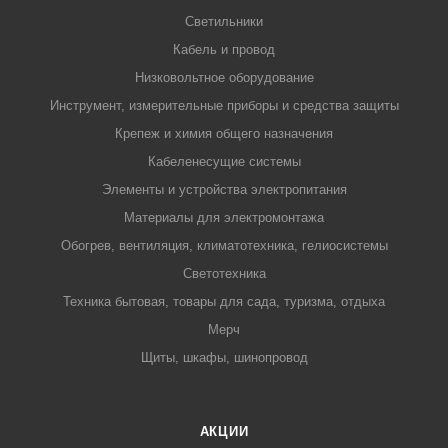
Светильники
Кабель и провод
Низковольтное оборудование
Инструмент, измерительные приборы и средства защиты
Крепеж и химия общего назначения
Кабеленесущие системы
Элементы и устройства электропитания
Материалы для электромонтажа
Обогрев, вентиляция, климатотехника, гелиосистемы
Светотехника
Техника бытовая, товары для сада, туризма, отдыха
Мерч
Щиты, шкафы, шинопровод
АКЦИИ