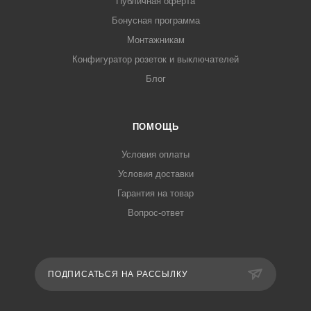
Публичная оферта
Бонусная программа
Монтажникам
Конфигуратор розеток и выключателей
Блог
ПОМОЩЬ
Условия оплаты
Условия доставки
Гарантия на товар
Вопрос-ответ
ПОДПИСАТЬСЯ НА РАССЫЛКУ