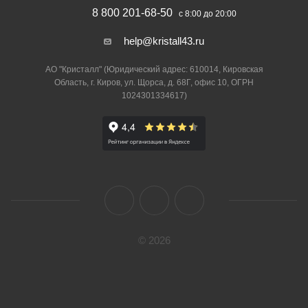
8 800 201-68-50
с 8:00 до 20:00
help@kristall43.ru
АО "Кристалл" (Юридический адрес: 610014, Кировская
Область, г. Киров, ул. Щорса, д. 68Г, офис 10, ОГРН
1024301334617)
© 2026