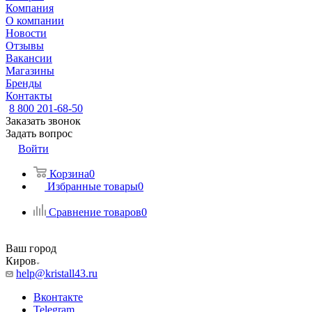
Компания
О компании
Новости
Отзывы
Вакансии
Магазины
Бренды
Контакты
8 800 201-68-50
Заказать звонок
Задать вопрос
Войти
Корзина
0
Избранные товары
0
Сравнение товаров
0
Ваш город
Киров
help@kristall43.ru
Вконтакте
Telegram