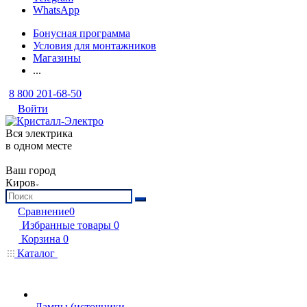
WhatsApp
Бонусная программа
Условия для монтажников
Магазины
...
8 800 201-68-50
Войти
Вся электрика
в одном месте
Ваш город
Киров
Сравнение
0
Избранные товары
0
Корзина
0
Каталог
Лампы (источники