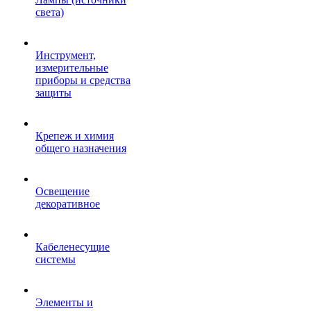
света)
Инструмент,
измерительные
приборы и средства
защиты
Крепеж и химия
общего назначения
Освещение
декоративное
Кабеленесущие
системы
Элементы и