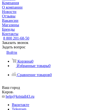
Компания
О компании
Новости
Отзывы
Вакансии
Магазины
Бренды
Контакты
8 800 201-68-50
Заказать звонок
Задать вопрос
Войти
Корзина
0
Избранные товары
0
Сравнение товаров
0
Ваш город
Киров
help@kristall43.ru
Вконтакте
Telegram