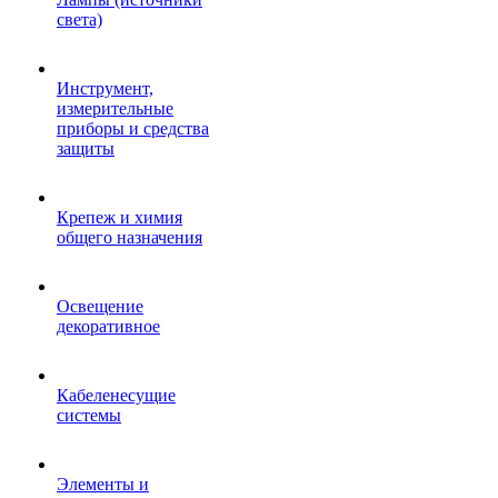
света)
Инструмент,
измерительные
приборы и средства
защиты
Крепеж и химия
общего назначения
Освещение
декоративное
Кабеленесущие
системы
Элементы и