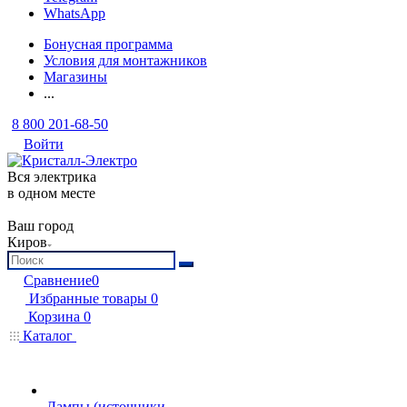
WhatsApp
Бонусная программа
Условия для монтажников
Магазины
...
8 800 201-68-50
Войти
Вся электрика
в одном месте
Ваш город
Киров
Сравнение
0
Избранные товары
0
Корзина
0
Каталог
Лампы (источники