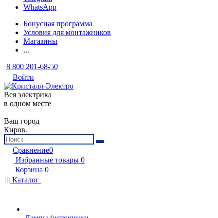
WhatsApp
Бонусная программа
Условия для монтажников
Магазины
...
8 800 201-68-50
Войти
Вся электрика
в одном месте
Ваш город
Киров
Сравнение
0
Избранные товары
0
Корзина
0
Каталог
Лампы (источники