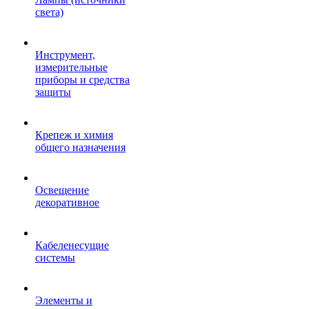
света)
Инструмент,
измерительные
приборы и средства
защиты
Крепеж и химия
общего назначения
Освещение
декоративное
Кабеленесущие
системы
Элементы и