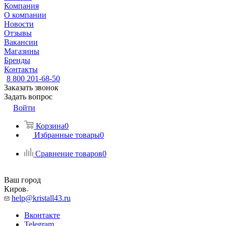
Компания
О компании
Новости
Отзывы
Вакансии
Магазины
Бренды
Контакты
8 800 201-68-50
Заказать звонок
Задать вопрос
Войти
Корзина
0
Избранные товары
0
Сравнение товаров
0
Ваш город
Киров
help@kristall43.ru
Вконтакте
Telegram