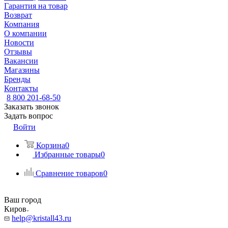
Гарантия на товар
Возврат
Компания
О компании
Новости
Отзывы
Вакансии
Магазины
Бренды
Контакты
8 800 201-68-50
Заказать звонок
Задать вопрос
Войти
Корзина
0
Избранные товары
0
Сравнение товаров
0
Ваш город
Киров
help@kristall43.ru