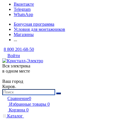
Вконтакте
Telegram
WhatsApp
Бонусная программа
Условия для монтажников
Магазины
...
8 800 201-68-50
Войти
Вся электрика
в одном месте
Ваш город
Киров
Сравнение
0
Избранные товары
0
Корзина
0
Каталог