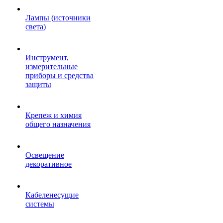
Лампы (источники
света)
Инструмент,
измерительные
приборы и средства
защиты
Крепеж и химия
общего назначения
Освещение
декоративное
Кабеленесущие
системы