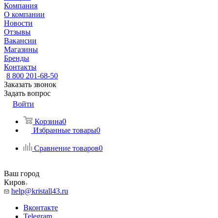
Компания
О компании
Новости
Отзывы
Вакансии
Магазины
Бренды
Контакты
8 800 201-68-50
Заказать звонок
Задать вопрос
Войти
Корзина
0
Избранные товары
0
Сравнение товаров
0
Ваш город
Киров
help@kristall43.ru
Вконтакте
Telegram