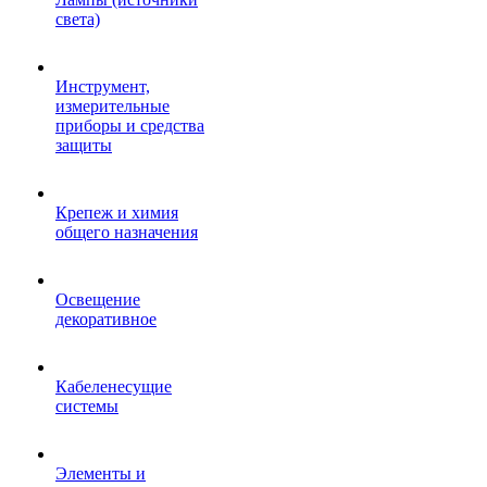
света)
Инструмент,
измерительные
приборы и средства
защиты
Крепеж и химия
общего назначения
Освещение
декоративное
Кабеленесущие
системы
Элементы и