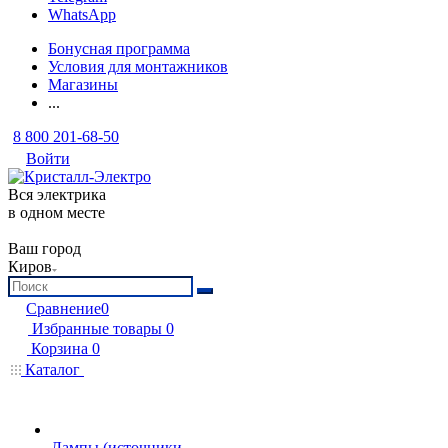
WhatsApp
Бонусная программа
Условия для монтажников
Магазины
...
8 800 201-68-50
Войти
Вся электрика
в одном месте
Ваш город
Киров
Сравнение
0
Избранные товары
0
Корзина
0
Каталог
Лампы (источники