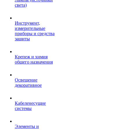
света)
Инструмент,
измерительные
приборы и средства
защиты
Крепеж и химия
общего назначения
Освещение
декоративное
Кабеленесущие
системы
Элементы и