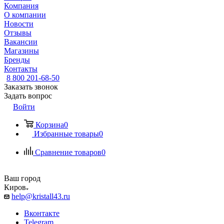
Компания
О компании
Новости
Отзывы
Вакансии
Магазины
Бренды
Контакты
8 800 201-68-50
Заказать звонок
Задать вопрос
Войти
Корзина
0
Избранные товары
0
Сравнение товаров
0
Ваш город
Киров
help@kristall43.ru
Вконтакте
Telegram