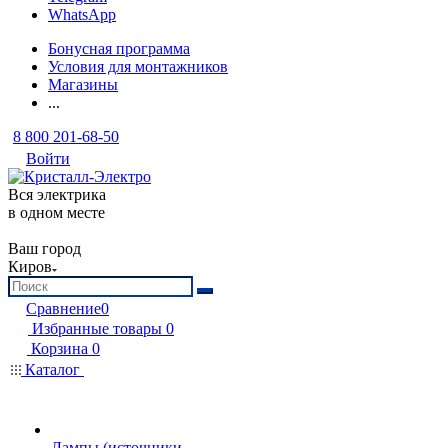
WhatsApp
Бонусная программа
Условия для монтажников
Магазины
...
8 800 201-68-50
Войти
Вся электрика
в одном месте
Ваш город
Киров
Сравнение
0
Избранные товары
0
Корзина
0
Каталог
Лампы (источники