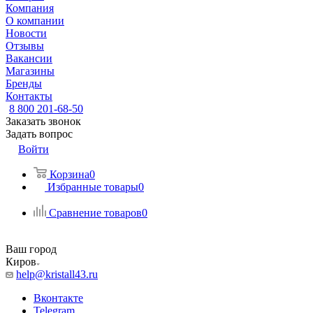
Компания
О компании
Новости
Отзывы
Вакансии
Магазины
Бренды
Контакты
8 800 201-68-50
Заказать звонок
Задать вопрос
Войти
Корзина
0
Избранные товары
0
Сравнение товаров
0
Ваш город
Киров
help@kristall43.ru
Вконтакте
Telegram