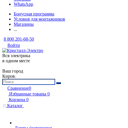
WhatsApp
Бонусная программа
Условия для монтажников
Магазины
...
8 800 201-68-50
Войти
Вся электрика
в одном месте
Ваш город
Киров
Сравнение
0
Избранные товары
0
Корзина
0
Каталог
Лампы (источники