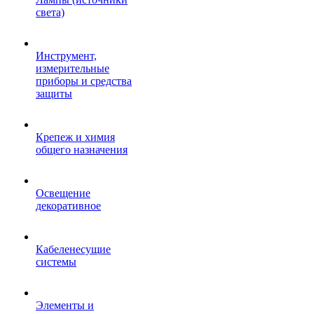
света)
Инструмент,
измерительные
приборы и средства
защиты
Крепеж и химия
общего назначения
Освещение
декоративное
Кабеленесущие
системы
Элементы и