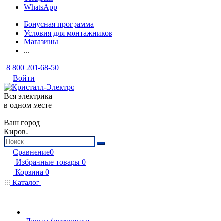
WhatsApp
Бонусная программа
Условия для монтажников
Магазины
...
8 800 201-68-50
Войти
Вся электрика
в одном месте
Ваш город
Киров
Сравнение
0
Избранные товары
0
Корзина
0
Каталог
Лампы (источники