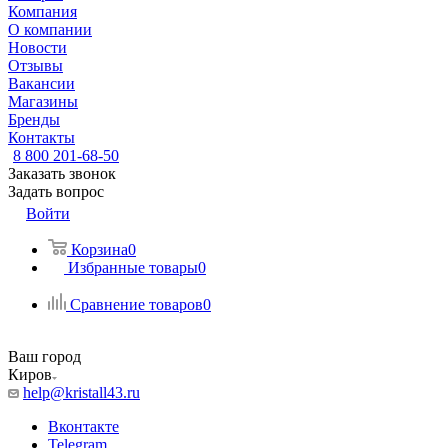
Компания
О компании
Новости
Отзывы
Вакансии
Магазины
Бренды
Контакты
8 800 201-68-50
Заказать звонок
Задать вопрос
Войти
Корзина
0
Избранные товары
0
Сравнение товаров
0
Ваш город
Киров
help@kristall43.ru
Вконтакте
Telegram