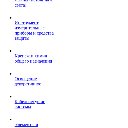
света)
Инструмент,
измерительные
приборы и средства
защиты
Крепеж и химия
общего назначения
Освещение
декоративное
Кабеленесущие
системы
Элементы и