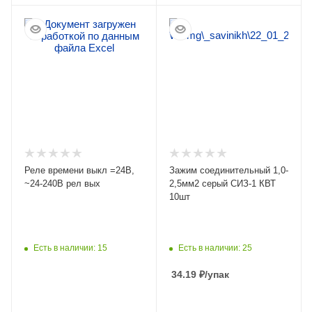
ПОДРОБНЕЕ
ПОДРОБНЕЕ
Реле времени выкл =24В,
Зажим соединительный 1,0-
~24-240В рел вых
2,5мм2 серый СИЗ-1 КВТ
10шт
Есть в наличии: 15
Есть в наличии: 25
34.19
₽
/упак