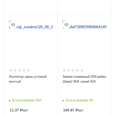
ПОДРОБНЕЕ
ПОДРОБНЕЕ
Изолятор шины угловой
Зажим клеммный DIN-рейка
желтый
16мм2 85А синий IEK
Есть в наличии: 850
Есть в наличии: 60
11.37
₽
/шт
189.97
₽
/шт