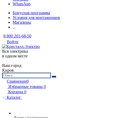
WhatsApp
Бонусная программа
Условия для монтажников
Магазины
...
8 800 201-68-50
Войти
Вся электрика
в одном месте
Ваш город
Киров
Сравнение
0
Избранные товары
0
Корзина
0
Каталог
Лампы (источники