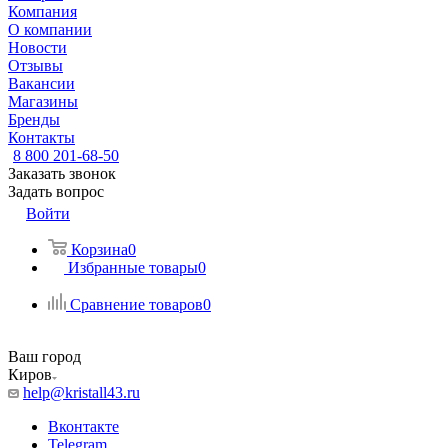
Компания
О компании
Новости
Отзывы
Вакансии
Магазины
Бренды
Контакты
8 800 201-68-50
Заказать звонок
Задать вопрос
Войти
Корзина
0
Избранные товары
0
Сравнение товаров
0
Ваш город
Киров
help@kristall43.ru
Вконтакте
Telegram