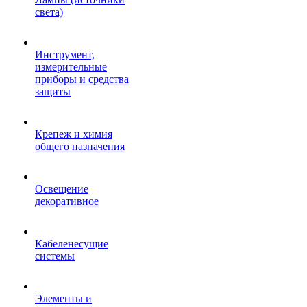
света)
Инструмент,
измерительные
приборы и средства
защиты
Крепеж и химия
общего назначения
Освещение
декоративное
Кабеленесущие
системы
Элементы и