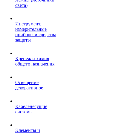
света)
Инструмент,
измерительные
приборы и средства
защиты
Крепеж и химия
общего назначения
Освещение
декоративное
Кабеленесущие
системы
Элементы и