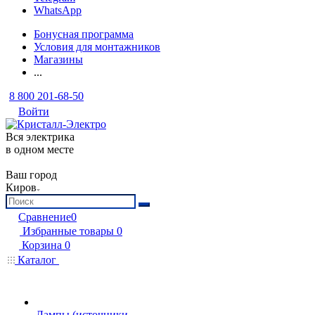
WhatsApp
Бонусная программа
Условия для монтажников
Магазины
...
8 800 201-68-50
Войти
Вся электрика
в одном месте
Ваш город
Киров
Сравнение
0
Избранные товары
0
Корзина
0
Каталог
Лампы (источники