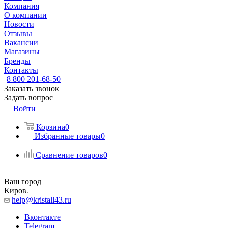
Компания
О компании
Новости
Отзывы
Вакансии
Магазины
Бренды
Контакты
8 800 201-68-50
Заказать звонок
Задать вопрос
Войти
Корзина
0
Избранные товары
0
Сравнение товаров
0
Ваш город
Киров
help@kristall43.ru
Вконтакте
Telegram