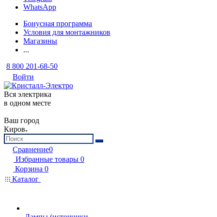
WhatsApp
Бонусная программа
Условия для монтажников
Магазины
...
8 800 201-68-50
Войти
Вся электрика
в одном месте
Ваш город
Киров
Сравнение
0
Избранные товары
0
Корзина
0
Каталог
Лампы (источники