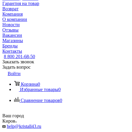
Гарантия на товар
Возврат
Компания
О компании
Новости
Отзывы
Вакансии
Магазины
Бренды
Контакты
8 800 201-68-50
Заказать звонок
Задать вопрос
Войти
Корзина
0
Избранные товары
0
Сравнение товаров
0
Ваш город
Киров
help@kristall43.ru