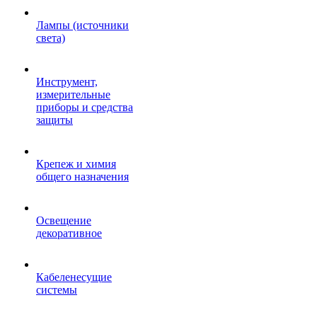
Лампы (источники
света)
Инструмент,
измерительные
приборы и средства
защиты
Крепеж и химия
общего назначения
Освещение
декоративное
Кабеленесущие
системы