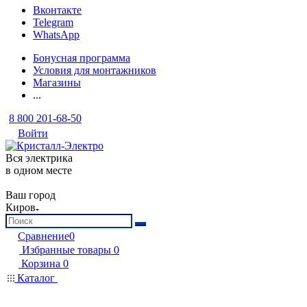
Вконтакте
Telegram
WhatsApp
Бонусная программа
Условия для монтажников
Магазины
...
8 800 201-68-50
Войти
Вся электрика
в одном месте
Ваш город
Киров
Сравнение
0
Избранные товары
0
Корзина
0
Каталог