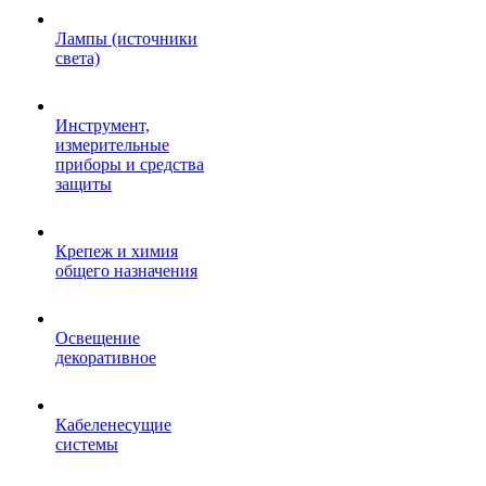
Лампы (источники
света)
Инструмент,
измерительные
приборы и средства
защиты
Крепеж и химия
общего назначения
Освещение
декоративное
Кабеленесущие
системы