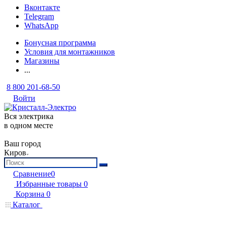
Вконтакте
Telegram
WhatsApp
Бонусная программа
Условия для монтажников
Магазины
...
8 800 201-68-50
Войти
Вся электрика
в одном месте
Ваш город
Киров
Сравнение
0
Избранные товары
0
Корзина
0
Каталог