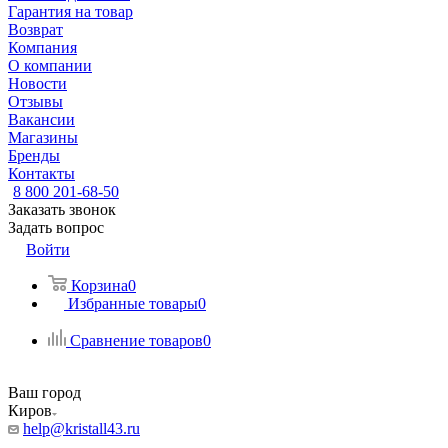
Гарантия на товар
Возврат
Компания
О компании
Новости
Отзывы
Вакансии
Магазины
Бренды
Контакты
8 800 201-68-50
Заказать звонок
Задать вопрос
Войти
Корзина
0
Избранные товары
0
Сравнение товаров
0
Ваш город
Киров
help@kristall43.ru