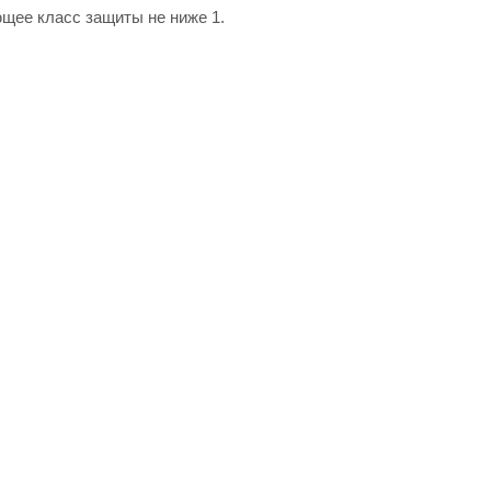
щее класс защиты не ниже 1.