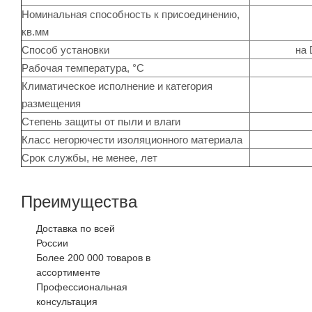
Номинальная способность к присоединению,
кв.мм
Способ установки
на 
Рабочая температура, °C
Климатическое исполнение и категория
размещения
Степень защиты от пыли и влаги
Класс негорючести изоляционного материала
Срок службы, не менее, лет
Преимущества
Доставка по всей
России
Более 200 000 товаров в
ассортименте
Профессиональная
консультация