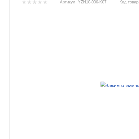
Артикул:
YZN10-006-K07
Код товар