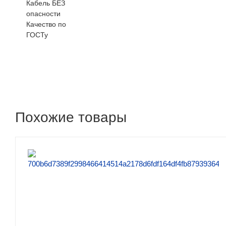
Кабель БЕЗ
опасности
Качество по
ГОСТу
Похожие товары