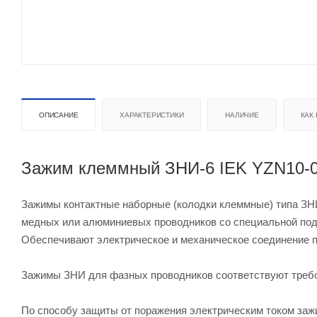
ОПИСАНИЕ
ХАРАКТЕРИСТИКИ
НАЛИЧИЕ
КАК
Зажим клеммный ЗНИ-6 IEK YZN10-006
Зажимы контактные наборные (колодки клеммные) типа ЗН
медных или алюминиевых проводников со специальной подг
Обеспечивают электрическое и механическое соединение пр
Зажимы ЗНИ для фазных проводников соответствуют требо
По способу защиты от поражения электрическим током заж