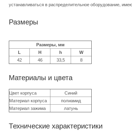
устанавливаться в распределительное оборудование, имею
Размеры
Размеры, мм
L
H
h
W
42
46
33,5
8
Материалы и цвета
Цвет корпуса
Синий
Материал корпуса
полиамид
Материал зажима
латунь
Технические характеристики