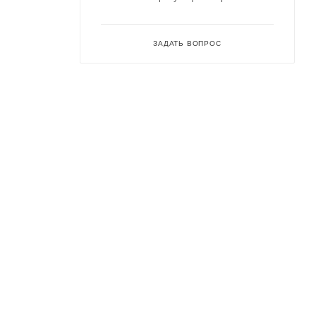
ЗАДАТЬ ВОПРОС