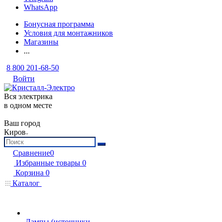
WhatsApp
Бонусная программа
Условия для монтажников
Магазины
...
8 800 201-68-50
Войти
Вся электрика
в одном месте
Ваш город
Киров
Сравнение
0
Избранные товары
0
Корзина
0
Каталог
Лампы (источники