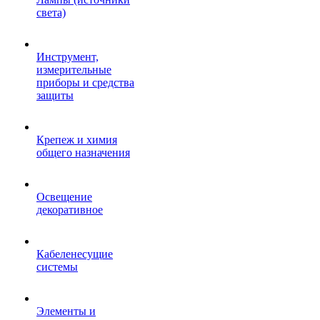
света)
Инструмент,
измерительные
приборы и средства
защиты
Крепеж и химия
общего назначения
Освещение
декоративное
Кабеленесущие
системы
Элементы и