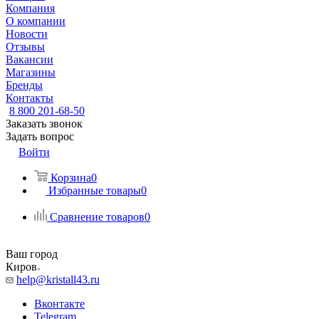
Компания
О компании
Новости
Отзывы
Вакансии
Магазины
Бренды
Контакты
8 800 201-68-50
Заказать звонок
Задать вопрос
Войти
Корзина
0
Избранные товары
0
Сравнение товаров
0
Ваш город
Киров
help@kristall43.ru
Вконтакте
Telegram