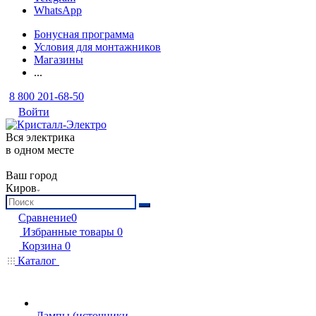
WhatsApp
Бонусная программа
Условия для монтажников
Магазины
...
8 800 201-68-50
Войти
Вся электрика
в одном месте
Ваш город
Киров
Сравнение
0
Избранные товары
0
Корзина
0
Каталог
Лампы (источники