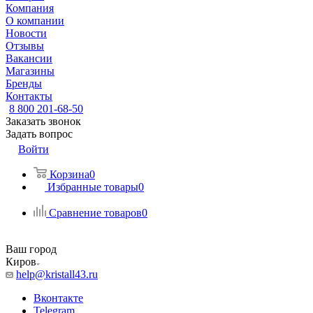
Компания
О компании
Новости
Отзывы
Вакансии
Магазины
Бренды
Контакты
8 800 201-68-50
Заказать звонок
Задать вопрос
Войти
Корзина
0
Избранные товары
0
Сравнение товаров
0
Ваш город
Киров
help@kristall43.ru
Вконтакте
Telegram