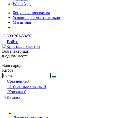
WhatsApp
Бонусная программа
Условия для монтажников
Магазины
...
8 800 201-68-50
Войти
Вся электрика
в одном месте
Ваш город
Киров
Сравнение
0
Избранные товары
0
Корзина
0
Каталог
Лампы (источники