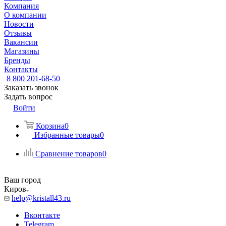
Компания
О компании
Новости
Отзывы
Вакансии
Магазины
Бренды
Контакты
8 800 201-68-50
Заказать звонок
Задать вопрос
Войти
Корзина
0
Избранные товары
0
Сравнение товаров
0
Ваш город
Киров
help@kristall43.ru
Вконтакте
Telegram