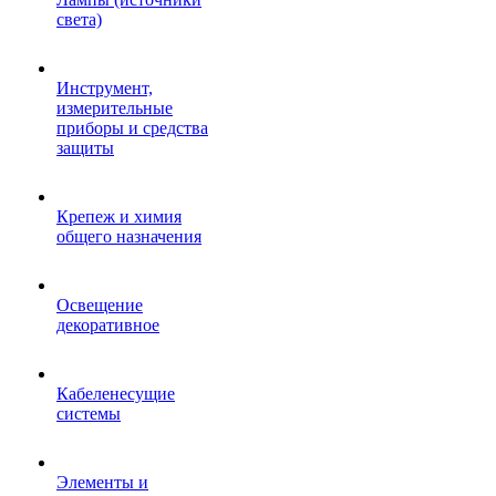
света)
Инструмент,
измерительные
приборы и средства
защиты
Крепеж и химия
общего назначения
Освещение
декоративное
Кабеленесущие
системы
Элементы и