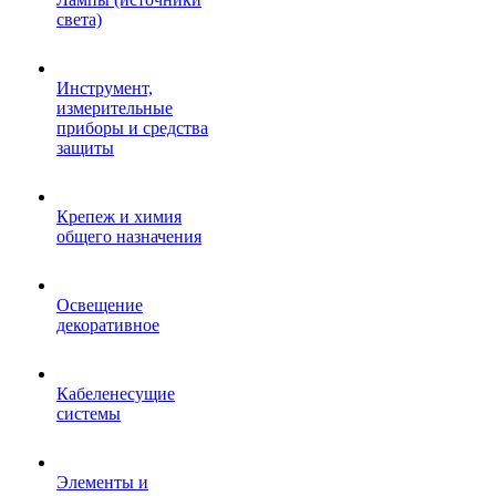
света)
Инструмент,
измерительные
приборы и средства
защиты
Крепеж и химия
общего назначения
Освещение
декоративное
Кабеленесущие
системы
Элементы и