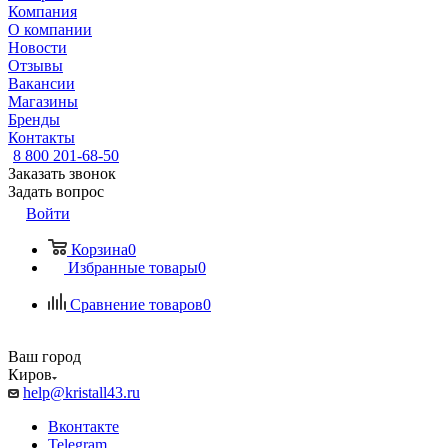
Компания
О компании
Новости
Отзывы
Вакансии
Магазины
Бренды
Контакты
8 800 201-68-50
Заказать звонок
Задать вопрос
Войти
Корзина
0
Избранные товары
0
Сравнение товаров
0
Ваш город
Киров
help@kristall43.ru
Вконтакте
Telegram