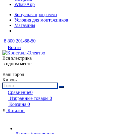
WhatsApp
Бонусная программа
Условия для монтажников
Магазины
...
8 800 201-68-50
Войти
Вся электрика
в одном месте
Ваш город
Киров
Сравнение
0
Избранные товары
0
Корзина
0
Каталог
Лампы (источники