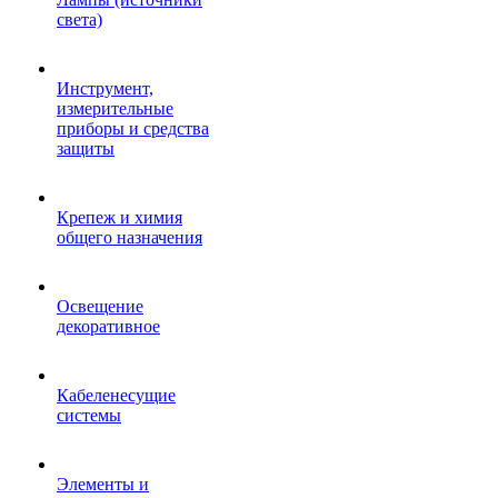
света)
Инструмент,
измерительные
приборы и средства
защиты
Крепеж и химия
общего назначения
Освещение
декоративное
Кабеленесущие
системы
Элементы и