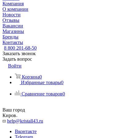
Компания
О компании
Новости
Отзывы
Вакансии
Магазины
Бренды
Контакты
8 800 201-68-50
Заказать звонок
Задать вопрос
Войти
Корзина
0
Избранные товары
0
Сравнение товаров
0
Ваш город
Киров
help@kristall43.ru
Вконтакте
Telegram