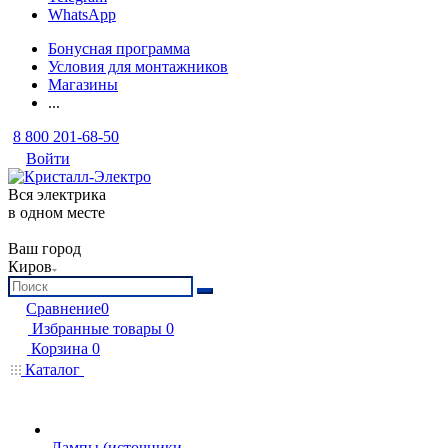
WhatsApp
Бонусная программа
Условия для монтажников
Магазины
...
8 800 201-68-50
Войти
Вся электрика
в одном месте
Ваш город
Киров
Сравнение
0
Избранные товары
0
Корзина
0
Каталог
Лампы (источники