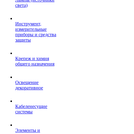
света)
Инструмент,
измерительные
приборы и средства
защиты
Крепеж и химия
общего назначения
Освещение
декоративное
Кабеленесущие
системы
Элементы и