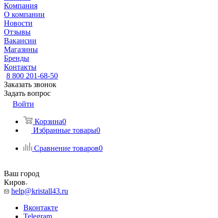
Компания
О компании
Новости
Отзывы
Вакансии
Магазины
Бренды
Контакты
8 800 201-68-50
Заказать звонок
Задать вопрос
Войти
Корзина
0
Избранные товары
0
Сравнение товаров
0
Ваш город
Киров
help@kristall43.ru
Вконтакте
Telegram