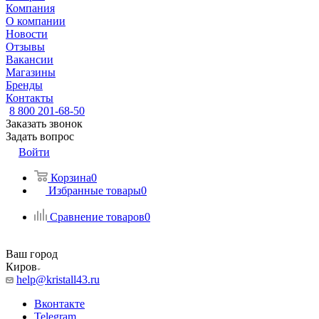
Компания
О компании
Новости
Отзывы
Вакансии
Магазины
Бренды
Контакты
8 800 201-68-50
Заказать звонок
Задать вопрос
Войти
Корзина
0
Избранные товары
0
Сравнение товаров
0
Ваш город
Киров
help@kristall43.ru
Вконтакте
Telegram