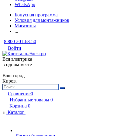
WhatsApp
Бонусная программа
Условия для монтажников
Магазины
...
8 800 201-68-50
Войти
Вся электрика
в одном месте
Ваш город
Киров
Сравнение
0
Избранные товары
0
Корзина
0
Каталог
Лампы (источники