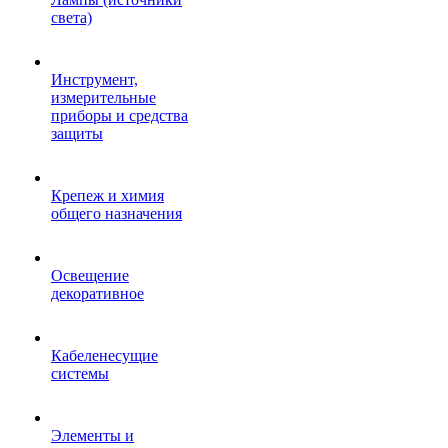
света)
Инструмент,
измерительные
приборы и средства
защиты
Крепеж и химия
общего назначения
Освещение
декоративное
Кабеленесущие
системы
Элементы и