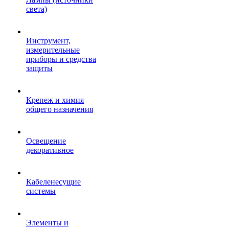
света)
Инструмент,
измерительные
приборы и средства
защиты
Крепеж и химия
общего назначения
Освещение
декоративное
Кабеленесущие
системы
Элементы и