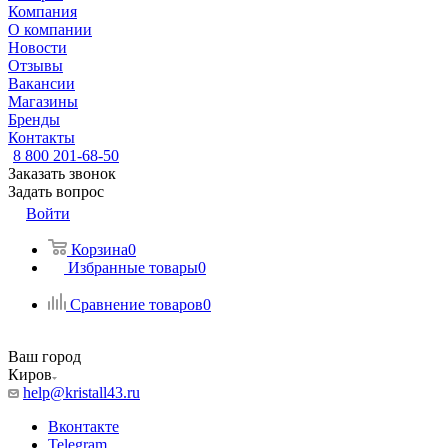
Компания
О компании
Новости
Отзывы
Вакансии
Магазины
Бренды
Контакты
8 800 201-68-50
Заказать звонок
Задать вопрос
Войти
Корзина
0
Избранные товары
0
Сравнение товаров
0
Ваш город
Киров
help@kristall43.ru
Вконтакте
Telegram