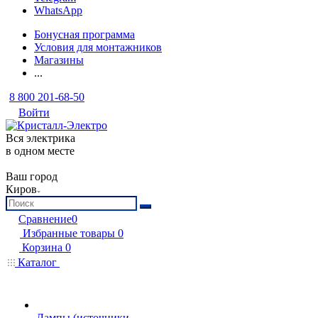
WhatsApp
Бонусная программа
Условия для монтажников
Магазины
...
8 800 201-68-50
Войти
Вся электрика
в одном месте
Ваш город
Киров
Сравнение
0
Избранные товары
0
Корзина
0
Каталог
Лампы (источники