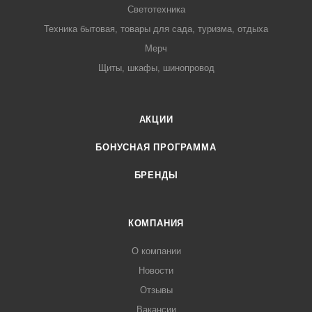
Светотехника
Техника бытовая, товары для сада, туризма, отдыха
Мерч
Щиты, шкафы, шинопровод
АКЦИИ
БОНУСНАЯ ПРОГРАММА
БРЕНДЫ
КОМПАНИЯ
О компании
Новости
Отзывы
Вакансии