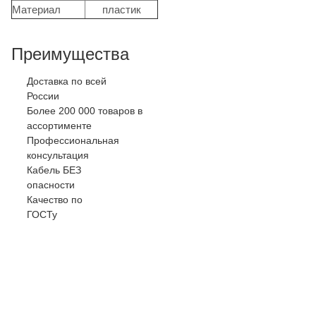
Материал
пластик
Преимущества
Доставка по всей
России
Более 200 000 товаров в
ассортименте
Профессиональная
консультация
Кабель БЕЗ
опасности
Качество по
ГОСТу