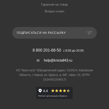
Гарантия на товар
Вопрос-ответ
ПОДПИСАТЬСЯ НА РАССЫЛКУ
8 800 201-68-50
с 8:00 до 20:00
help@kristall43.ru
АО "Кристалл" (Юридический адрес: 610014, Кировская
Область, г. Киров, ул. Щорса, д. 68Г, офис 10, ОГРН
1024301334617)