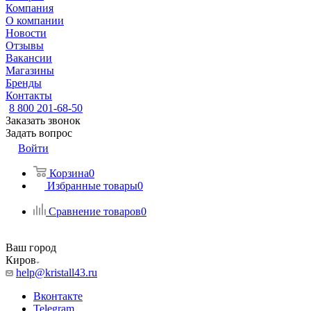
Компания
О компании
Новости
Отзывы
Вакансии
Магазины
Бренды
Контакты
8 800 201-68-50
Заказать звонок
Задать вопрос
Войти
Корзина
0
Избранные товары
0
Сравнение товаров
0
Ваш город
Киров
help@kristall43.ru
Вконтакте
Telegram