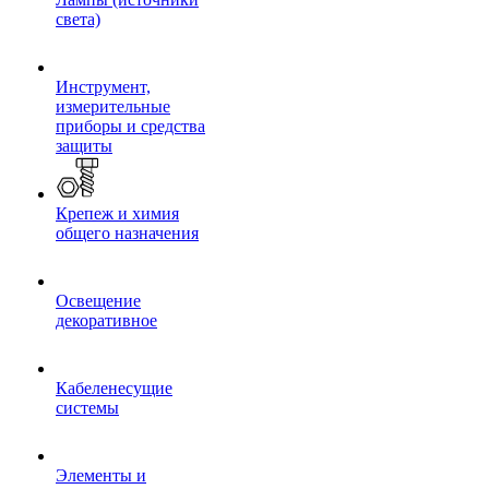
света)
Инструмент,
измерительные
приборы и средства
защиты
Крепеж и химия
общего назначения
Освещение
декоративное
Кабеленесущие
системы
Элементы и