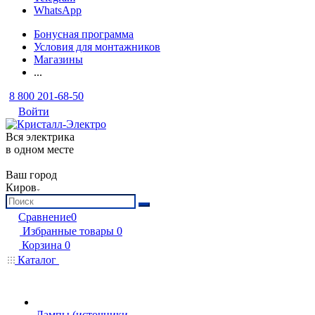
WhatsApp
Бонусная программа
Условия для монтажников
Магазины
...
8 800 201-68-50
Войти
Вся электрика
в одном месте
Ваш город
Киров
Сравнение
0
Избранные товары
0
Корзина
0
Каталог
Лампы (источники