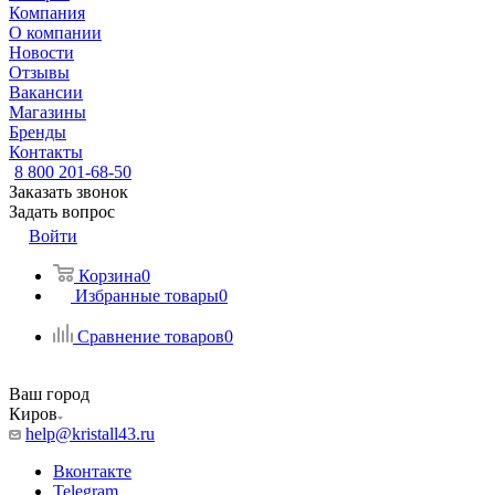
Компания
О компании
Новости
Отзывы
Вакансии
Магазины
Бренды
Контакты
8 800 201-68-50
Заказать звонок
Задать вопрос
Войти
Корзина
0
Избранные товары
0
Сравнение товаров
0
Ваш город
Киров
help@kristall43.ru
Вконтакте
Telegram