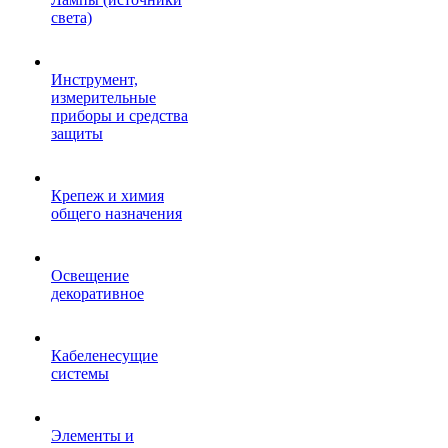
света)
Инструмент,
измерительные
приборы и средства
защиты
Крепеж и химия
общего назначения
Освещение
декоративное
Кабеленесущие
системы
Элементы и