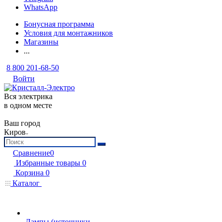
WhatsApp
Бонусная программа
Условия для монтажников
Магазины
...
8 800 201-68-50
Войти
Вся электрика
в одном месте
Ваш город
Киров
Сравнение
0
Избранные товары
0
Корзина
0
Каталог
Лампы (источники