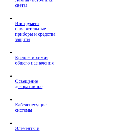
света)
Инструмент,
измерительные
приборы и средства
защиты
Крепеж и химия
общего назначения
Освещение
декоративное
Кабеленесущие
системы
Элементы и