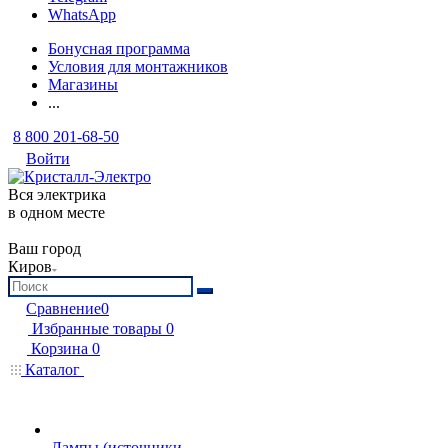
WhatsApp
Бонусная программа
Условия для монтажников
Магазины
...
8 800 201-68-50
Войти
Вся электрика
в одном месте
Ваш город
Киров
Сравнение
0
Избранные товары
0
Корзина
0
Каталог
Лампы (источники