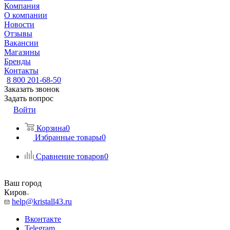
Компания
О компании
Новости
Отзывы
Вакансии
Магазины
Бренды
Контакты
8 800 201-68-50
Заказать звонок
Задать вопрос
Войти
Корзина
0
Избранные товары
0
Сравнение товаров
0
Ваш город
Киров
help@kristall43.ru
Вконтакте
Telegram