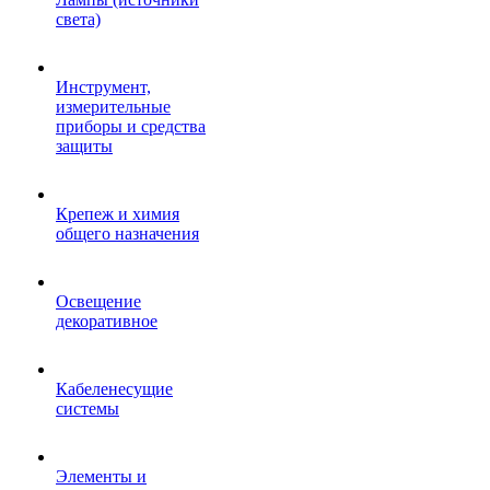
света)
Инструмент,
измерительные
приборы и средства
защиты
Крепеж и химия
общего назначения
Освещение
декоративное
Кабеленесущие
системы
Элементы и