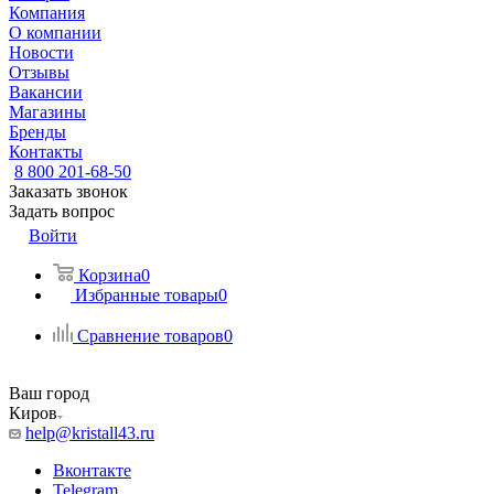
Компания
О компании
Новости
Отзывы
Вакансии
Магазины
Бренды
Контакты
8 800 201-68-50
Заказать звонок
Задать вопрос
Войти
Корзина
0
Избранные товары
0
Сравнение товаров
0
Ваш город
Киров
help@kristall43.ru
Вконтакте
Telegram