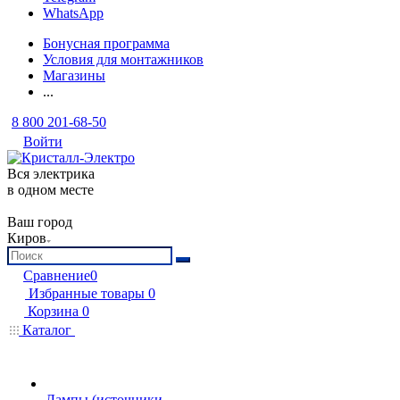
WhatsApp
Бонусная программа
Условия для монтажников
Магазины
...
8 800 201-68-50
Войти
Вся электрика
в одном месте
Ваш город
Киров
Сравнение
0
Избранные товары
0
Корзина
0
Каталог
Лампы (источники