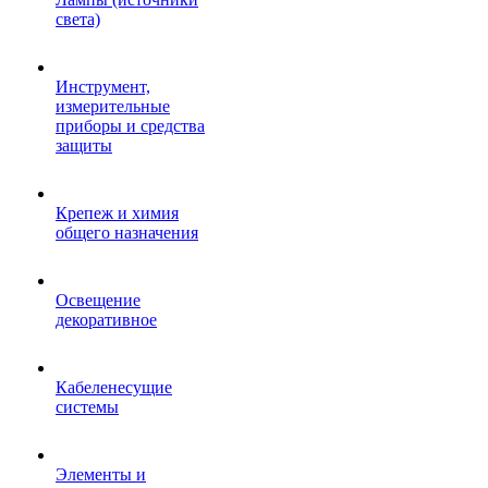
света)
Инструмент,
измерительные
приборы и средства
защиты
Крепеж и химия
общего назначения
Освещение
декоративное
Кабеленесущие
системы
Элементы и