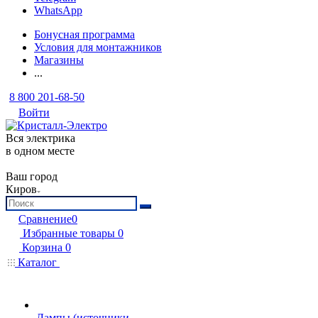
WhatsApp
Бонусная программа
Условия для монтажников
Магазины
...
8 800 201-68-50
Войти
Вся электрика
в одном месте
Ваш город
Киров
Сравнение
0
Избранные товары
0
Корзина
0
Каталог
Лампы (источники