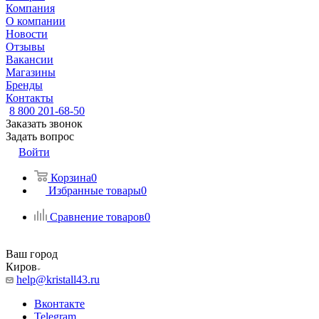
Компания
О компании
Новости
Отзывы
Вакансии
Магазины
Бренды
Контакты
8 800 201-68-50
Заказать звонок
Задать вопрос
Войти
Корзина
0
Избранные товары
0
Сравнение товаров
0
Ваш город
Киров
help@kristall43.ru
Вконтакте
Telegram