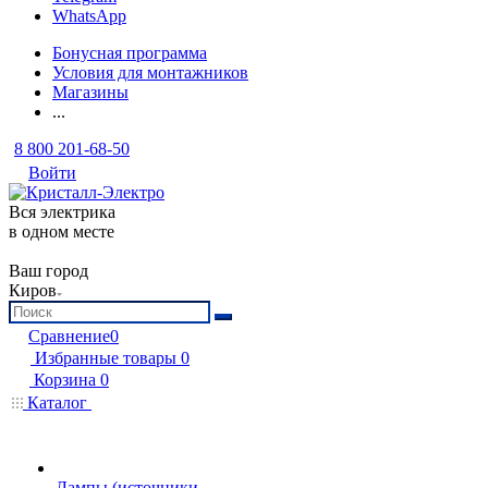
WhatsApp
Бонусная программа
Условия для монтажников
Магазины
...
8 800 201-68-50
Войти
Вся электрика
в одном месте
Ваш город
Киров
Сравнение
0
Избранные товары
0
Корзина
0
Каталог
Лампы (источники