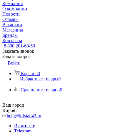
Компания
О компании
Новости
Отзывы
Вакансии
Магазины
Бренды
Контакты
8 800 201-68-50
Заказать звонок
Задать вопрос
Войти
Корзина
0
Избранные товары
0
Сравнение товаров
0
Ваш город
Киров
help@kristall43.ru
Вконтакте
Telegram