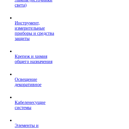
света)
Инструмент,
измерительные
приборы и средства
защиты
Крепеж и химия
общего назначения
Освещение
декоративное
Кабеленесущие
системы
Элементы и