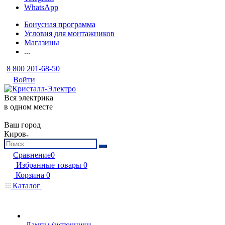
WhatsApp
Бонусная программа
Условия для монтажников
Магазины
...
8 800 201-68-50
Войти
Вся электрика
в одном месте
Ваш город
Киров
Сравнение
0
Избранные товары
0
Корзина
0
Каталог
Лампы (источники