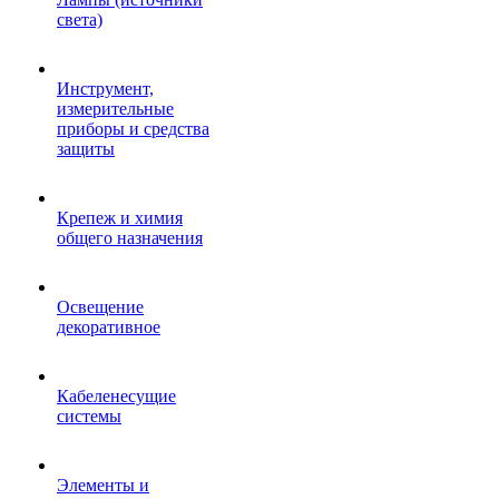
света)
Инструмент,
измерительные
приборы и средства
защиты
Крепеж и химия
общего назначения
Освещение
декоративное
Кабеленесущие
системы
Элементы и