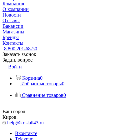
Компания
О компании
Новости
Отзывы
Вакансии
Магазины
Бренды
Контакты
8 800 201-68-50
Заказать звонок
Задать вопрос
Войти
Корзина
0
Избранные товары
0
Сравнение товаров
0
Ваш город
Киров
help@kristall43.ru
Вконтакте
Telegram