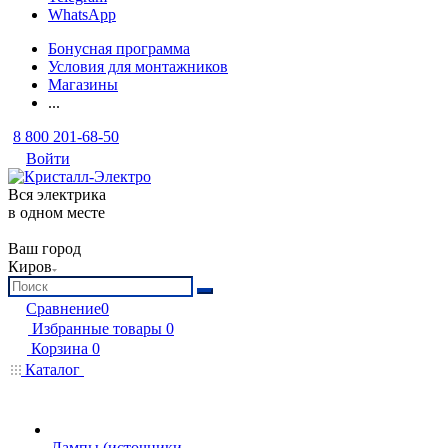
WhatsApp
Бонусная программа
Условия для монтажников
Магазины
...
8 800 201-68-50
Войти
Вся электрика
в одном месте
Ваш город
Киров
Сравнение
0
Избранные товары
0
Корзина
0
Каталог
Лампы (источники