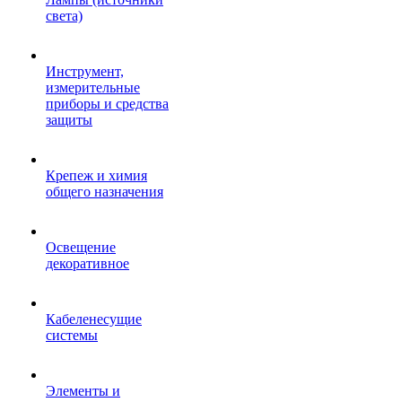
света)
Инструмент,
измерительные
приборы и средства
защиты
Крепеж и химия
общего назначения
Освещение
декоративное
Кабеленесущие
системы
Элементы и