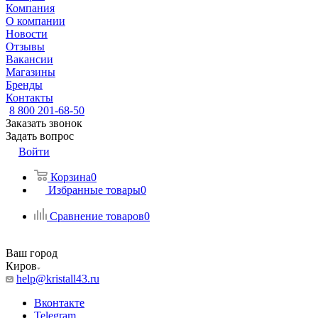
Компания
О компании
Новости
Отзывы
Вакансии
Магазины
Бренды
Контакты
8 800 201-68-50
Заказать звонок
Задать вопрос
Войти
Корзина
0
Избранные товары
0
Сравнение товаров
0
Ваш город
Киров
help@kristall43.ru
Вконтакте
Telegram