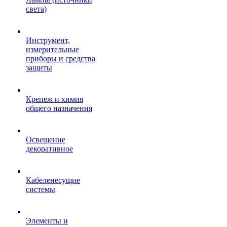
света)
Инструмент,
измерительные
приборы и средства
защиты
Крепеж и химия
общего назначения
Освещение
декоративное
Кабеленесущие
системы
Элементы и