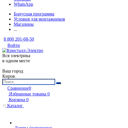
WhatsApp
Бонусная программа
Условия для монтажников
Магазины
...
8 800 201-68-50
Войти
Вся электрика
в одном месте
Ваш город
Киров
Сравнение
0
Избранные товары
0
Корзина
0
Каталог
Лампы (источники