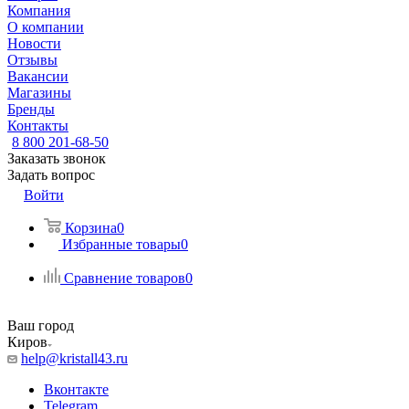
Компания
О компании
Новости
Отзывы
Вакансии
Магазины
Бренды
Контакты
8 800 201-68-50
Заказать звонок
Задать вопрос
Войти
Корзина
0
Избранные товары
0
Сравнение товаров
0
Ваш город
Киров
help@kristall43.ru
Вконтакте
Telegram