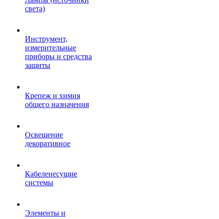
света)
Инструмент,
измерительные
приборы и средства
защиты
Крепеж и химия
общего назначения
Освещение
декоративное
Кабеленесущие
системы
Элементы и