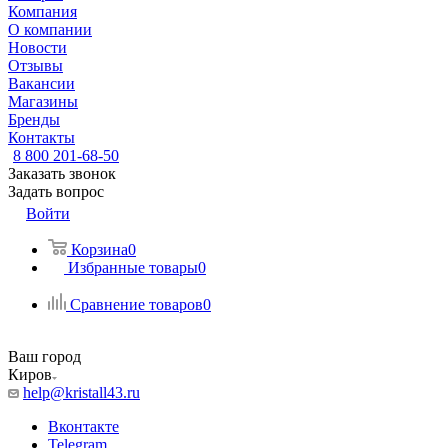
Компания
О компании
Новости
Отзывы
Вакансии
Магазины
Бренды
Контакты
8 800 201-68-50
Заказать звонок
Задать вопрос
Войти
Корзина
0
Избранные товары
0
Сравнение товаров
0
Ваш город
Киров
help@kristall43.ru
Вконтакте
Telegram