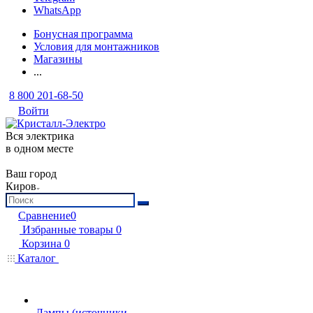
WhatsApp
Бонусная программа
Условия для монтажников
Магазины
...
8 800 201-68-50
Войти
Вся электрика
в одном месте
Ваш город
Киров
Сравнение
0
Избранные товары
0
Корзина
0
Каталог
Лампы (источники