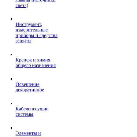
света)
Инструмент,
измерительные
приборы и средства
защиты
Крепеж и химия
общего назначения
Освещение
декоративное
Кабеленесущие
системы
Элементы и