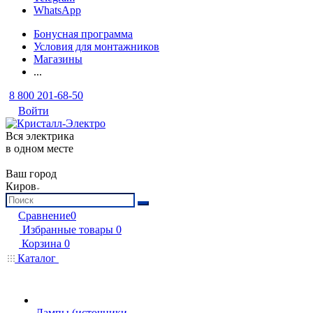
WhatsApp
Бонусная программа
Условия для монтажников
Магазины
...
8 800 201-68-50
Войти
Вся электрика
в одном месте
Ваш город
Киров
Сравнение
0
Избранные товары
0
Корзина
0
Каталог
Лампы (источники