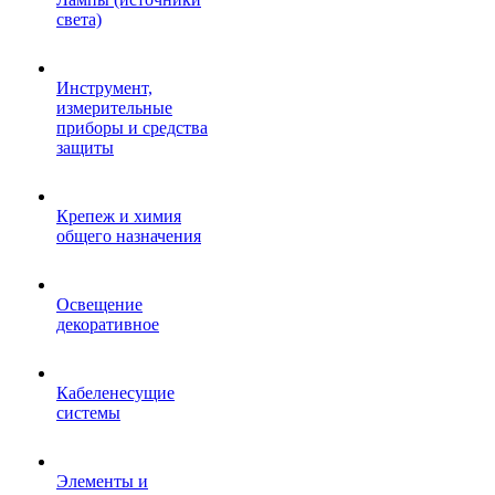
света)
Инструмент,
измерительные
приборы и средства
защиты
Крепеж и химия
общего назначения
Освещение
декоративное
Кабеленесущие
системы
Элементы и