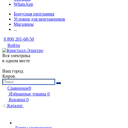
WhatsApp
Бонусная программа
Условия для монтажников
Магазины
...
8 800 201-68-50
Войти
Вся электрика
в одном месте
Ваш город
Киров
Сравнение
0
Избранные товары
0
Корзина
0
Каталог
Лампы (источники