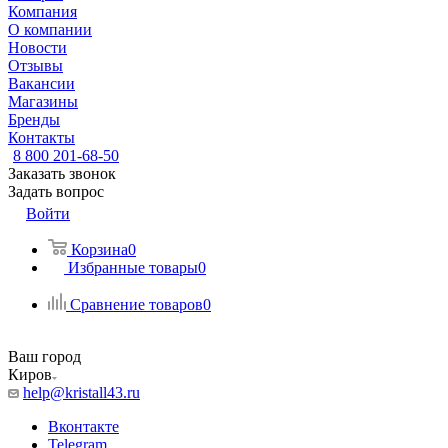
Компания
О компании
Новости
Отзывы
Вакансии
Магазины
Бренды
Контакты
8 800 201-68-50
Заказать звонок
Задать вопрос
Войти
Корзина
0
Избранные товары
0
Сравнение товаров
0
Ваш город
Киров
help@kristall43.ru
Вконтакте
Telegram