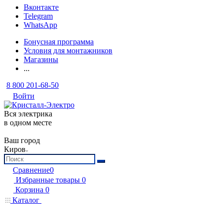
Вконтакте
Telegram
WhatsApp
Бонусная программа
Условия для монтажников
Магазины
...
8 800 201-68-50
Войти
Вся электрика
в одном месте
Ваш город
Киров
Сравнение
0
Избранные товары
0
Корзина
0
Каталог