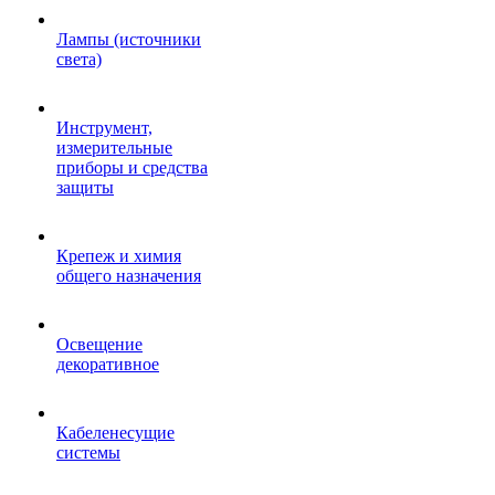
Лампы (источники
света)
Инструмент,
измерительные
приборы и средства
защиты
Крепеж и химия
общего назначения
Освещение
декоративное
Кабеленесущие
системы