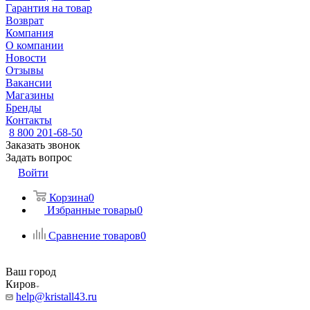
Гарантия на товар
Возврат
Компания
О компании
Новости
Отзывы
Вакансии
Магазины
Бренды
Контакты
8 800 201-68-50
Заказать звонок
Задать вопрос
Войти
Корзина
0
Избранные товары
0
Сравнение товаров
0
Ваш город
Киров
help@kristall43.ru