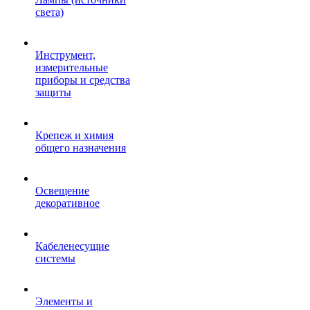
света)
Инструмент,
измерительные
приборы и средства
защиты
Крепеж и химия
общего назначения
Освещение
декоративное
Кабеленесущие
системы
Элементы и