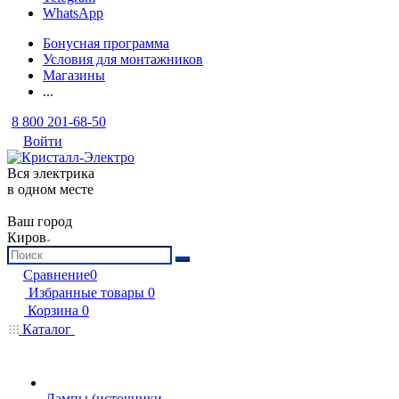
WhatsApp
Бонусная программа
Условия для монтажников
Магазины
...
8 800 201-68-50
Войти
Вся электрика
в одном месте
Ваш город
Киров
Сравнение
0
Избранные товары
0
Корзина
0
Каталог
Лампы (источники