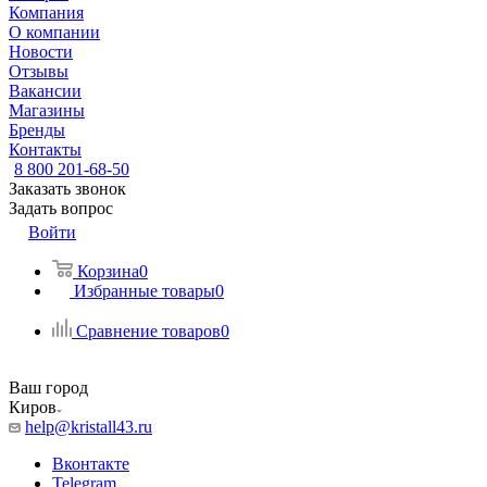
Компания
О компании
Новости
Отзывы
Вакансии
Магазины
Бренды
Контакты
8 800 201-68-50
Заказать звонок
Задать вопрос
Войти
Корзина
0
Избранные товары
0
Сравнение товаров
0
Ваш город
Киров
help@kristall43.ru
Вконтакте
Telegram