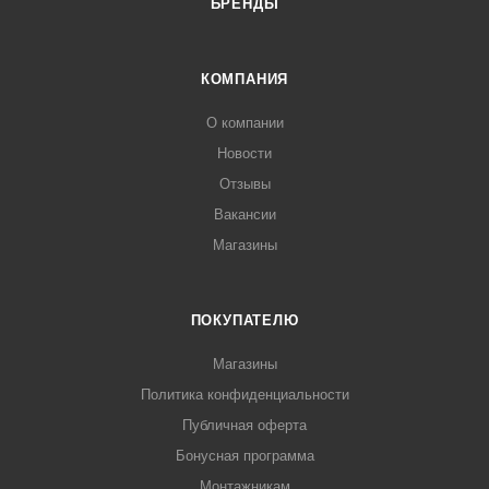
БРЕНДЫ
КОМПАНИЯ
О компании
Новости
Отзывы
Вакансии
Магазины
ПОКУПАТЕЛЮ
Магазины
Политика конфиденциальности
Публичная оферта
Бонусная программа
Монтажникам