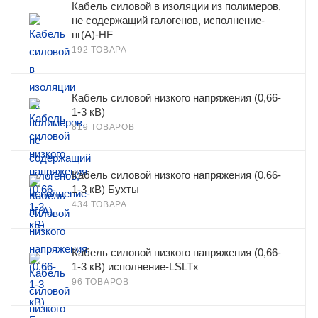
Кабель силовой в изоляции из полимеров,
не содержащий галогенов, исполнение-
нг(А)-HF
192 ТОВАРА
Кабель силовой низкого напряжения (0,66-
1-3 кВ)
819 ТОВАРОВ
Кабель силовой низкого напряжения (0,66-
1-3 кВ) Бухты
434 ТОВАРА
Кабель силовой низкого напряжения (0,66-
1-3 кВ) исполнение-LSLTx
96 ТОВАРОВ