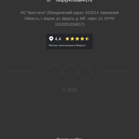
АО "Кристалл" (Юридический адрес: 610014, Кировская
Область, г. Киров, ул. Щорса, д. 68Г, офис 10, ОГРН
1024301334617)
© 2026