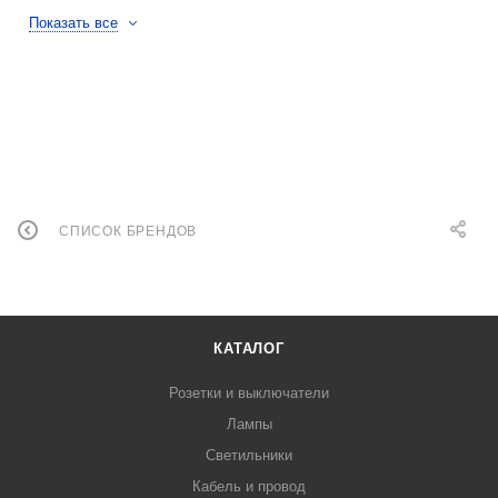
Показать все
СПИСОК БРЕНДОВ
КАТАЛОГ
Розетки и выключатели
Лампы
Светильники
Кабель и провод