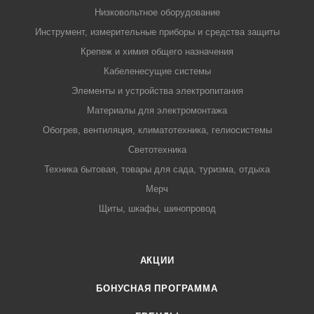
Низковольтное оборудование
Инструмент, измерительные приборы и средства защиты
Крепеж и химия общего назначения
Кабеленесущие системы
Элементы и устройства электропитания
Материалы для электромонтажа
Обогрев, вентиляция, климатотехника, гелиосистемы
Светотехника
Техника бытовая, товары для сада, туризма, отдыха
Мерч
Щиты, шкафы, шинопровод
АКЦИИ
БОНУСНАЯ ПРОГРАММА