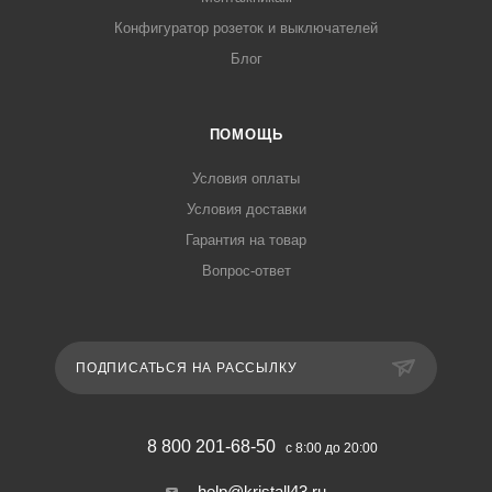
Конфигуратор розеток и выключателей
Блог
ПОМОЩЬ
Условия оплаты
Условия доставки
Гарантия на товар
Вопрос-ответ
ПОДПИСАТЬСЯ НА РАССЫЛКУ
8 800 201-68-50
с 8:00 до 20:00
help@kristall43.ru