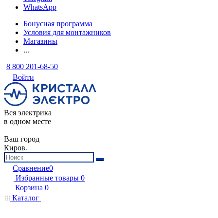
WhatsApp
Бонусная программа
Условия для монтажников
Магазины
...
8 800 201-68-50
Войти
Вся электрика
в одном месте
Ваш город
Киров
Сравнение
0
Избранные товары
0
Корзина
0
Каталог