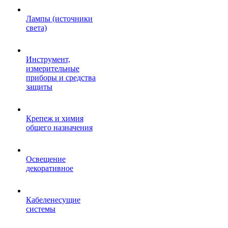
Лампы (источники
света)
Инструмент,
измерительные
приборы и средства
защиты
Крепеж и химия
общего назначения
Освещение
декоративное
Кабеленесущие
системы