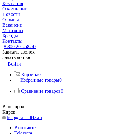
Компания
О компании
Новости
Отзывы
Вакансии
Магазины
Бренды
Контакты
8 800 201-68-50
Заказать звонок
Задать вопрос
Войти
Корзина
0
Избранные товары
0
Сравнение товаров
0
Ваш город
Киров
help@kristall43.ru
Вконтакте
Telegram