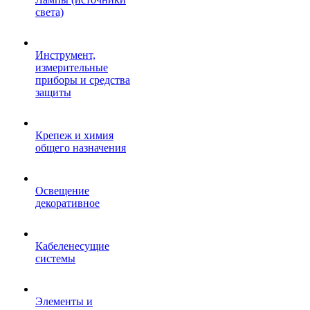
света)
Инструмент,
измерительные
приборы и средства
защиты
Крепеж и химия
общего назначения
Освещение
декоративное
Кабеленесущие
системы
Элементы и