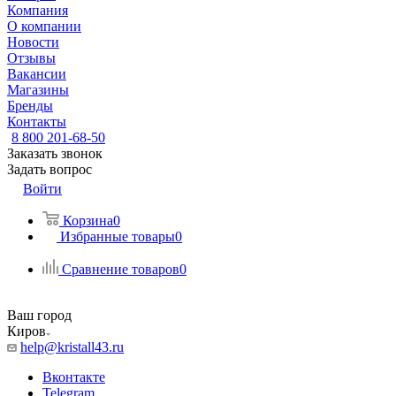
Компания
О компании
Новости
Отзывы
Вакансии
Магазины
Бренды
Контакты
8 800 201-68-50
Заказать звонок
Задать вопрос
Войти
Корзина
0
Избранные товары
0
Сравнение товаров
0
Ваш город
Киров
help@kristall43.ru
Вконтакте
Telegram