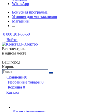
WhatsApp
Бонусная программа
Условия для монтажников
Магазины
...
8 800 201-68-50
Войти
Вся электрика
в одном месте
Ваш город
Киров
Сравнение
0
Избранные товары
0
Корзина
0
Каталог
Лампы (источники