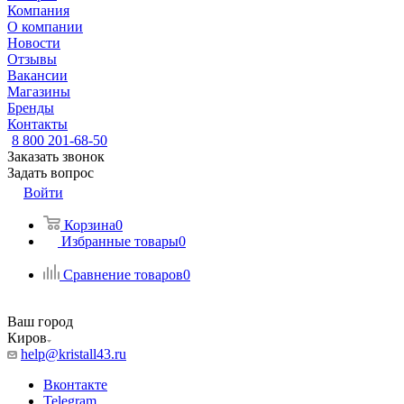
Компания
О компании
Новости
Отзывы
Вакансии
Магазины
Бренды
Контакты
8 800 201-68-50
Заказать звонок
Задать вопрос
Войти
Корзина
0
Избранные товары
0
Сравнение товаров
0
Ваш город
Киров
help@kristall43.ru
Вконтакте
Telegram