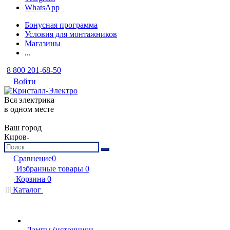
WhatsApp
Бонусная программа
Условия для монтажников
Магазины
...
8 800 201-68-50
Войти
Вся электрика
в одном месте
Ваш город
Киров
Сравнение
0
Избранные товары
0
Корзина
0
Каталог
Лампы (источники