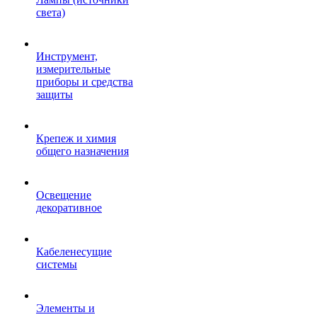
света)
Инструмент,
измерительные
приборы и средства
защиты
Крепеж и химия
общего назначения
Освещение
декоративное
Кабеленесущие
системы
Элементы и