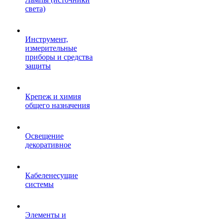
света)
Инструмент,
измерительные
приборы и средства
защиты
Крепеж и химия
общего назначения
Освещение
декоративное
Кабеленесущие
системы
Элементы и