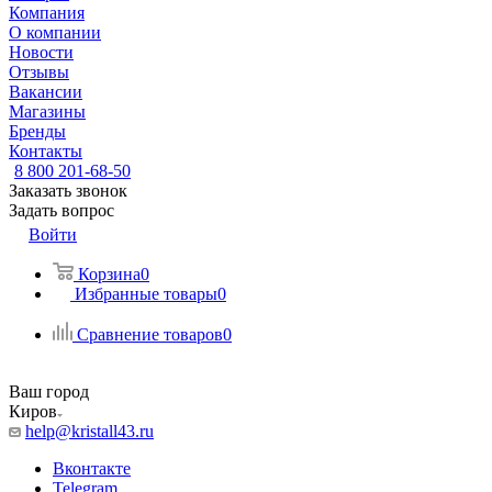
Компания
О компании
Новости
Отзывы
Вакансии
Магазины
Бренды
Контакты
8 800 201-68-50
Заказать звонок
Задать вопрос
Войти
Корзина
0
Избранные товары
0
Сравнение товаров
0
Ваш город
Киров
help@kristall43.ru
Вконтакте
Telegram