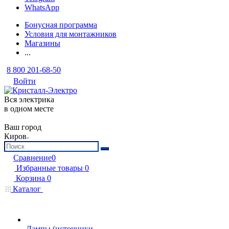
WhatsApp
Бонусная программа
Условия для монтажников
Магазины
...
8 800 201-68-50
Войти
Вся электрика
в одном месте
Ваш город
Киров
Сравнение
0
Избранные товары
0
Корзина
0
Каталог
Лампы (источники