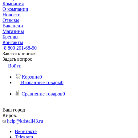
Компания
О компании
Новости
Отзывы
Вакансии
Магазины
Бренды
Контакты
8 800 201-68-50
Заказать звонок
Задать вопрос
Войти
Корзина
0
Избранные товары
0
Сравнение товаров
0
Ваш город
Киров
help@kristall43.ru
Вконтакте
Telegram