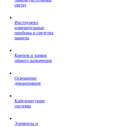
света)
Инструмент,
измерительные
приборы и средства
защиты
Крепеж и химия
общего назначения
Освещение
декоративное
Кабеленесущие
системы
Элементы и