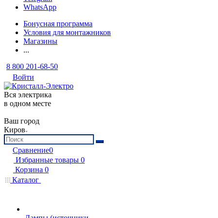
WhatsApp
Бонусная программа
Условия для монтажников
Магазины
...
8 800 201-68-50
Войти
Вся электрика
в одном месте
Ваш город
Киров
Сравнение
0
Избранные товары
0
Корзина
0
Каталог
Лампы (источники