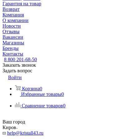
Гарантия на товар
Возврат
Компания
О компании
Новости
Отзывы
Вакансии
Магазины
Бренды
Контакты
8 800 201-68-50
Заказать звонок
Задать вопрос
Войти
Корзина
0
Избранные товары
0
Сравнение товаров
0
Ваш город
Киров
help@kristall43.ru