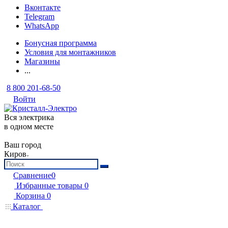
Вконтакте
Telegram
WhatsApp
Бонусная программа
Условия для монтажников
Магазины
...
8 800 201-68-50
Войти
Вся электрика
в одном месте
Ваш город
Киров
Сравнение
0
Избранные товары
0
Корзина
0
Каталог