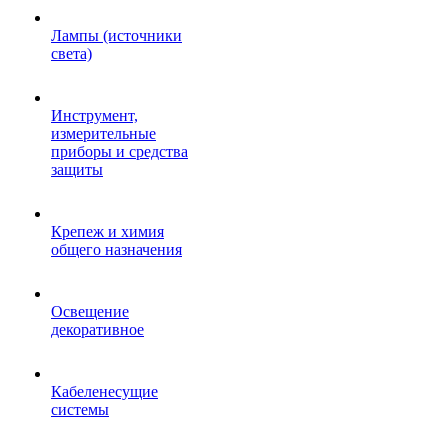
Лампы (источники
света)
Инструмент,
измерительные
приборы и средства
защиты
Крепеж и химия
общего назначения
Освещение
декоративное
Кабеленесущие
системы