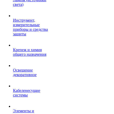
света)
Инструмент,
измерительные
приборы и средства
защиты
Крепеж и химия
общего назначения
Освещение
декоративное
Кабеленесущие
системы
Элементы и