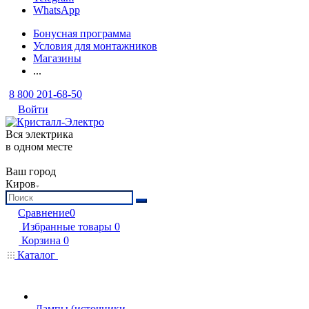
WhatsApp
Бонусная программа
Условия для монтажников
Магазины
...
8 800 201-68-50
Войти
Вся электрика
в одном месте
Ваш город
Киров
Сравнение
0
Избранные товары
0
Корзина
0
Каталог
Лампы (источники