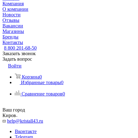
Компания
О компании
Новости
Отзывы
Вакансии
Магазины
Бренды
Контакты
8 800 201-68-50
Заказать звонок
Задать вопрос
Войти
Корзина
0
Избранные товары
0
Сравнение товаров
0
Ваш город
Киров
help@kristall43.ru
Вконтакте
Telegram