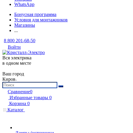
WhatsApp
Бонусная программа
Условия для монтажников
Магазины
...
8 800 201-68-50
Войти
Вся электрика
в одном месте
Ваш город
Киров
Сравнение
0
Избранные товары
0
Корзина
0
Каталог
Лампы (источники