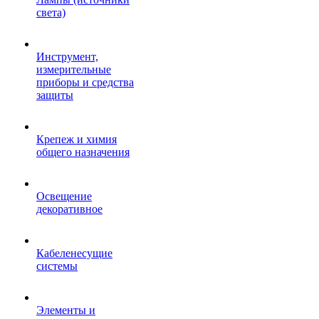
света)
Инструмент,
измерительные
приборы и средства
защиты
Крепеж и химия
общего назначения
Освещение
декоративное
Кабеленесущие
системы
Элементы и