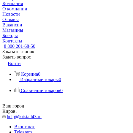
Компания
О компании
Новости
Отзывы
Вакансии
Магазины
Бренды
Контакты
8 800 201-68-50
Заказать звонок
Задать вопрос
Войти
Корзина
0
Избранные товары
0
Сравнение товаров
0
Ваш город
Киров
help@kristall43.ru
Вконтакте
Telegram