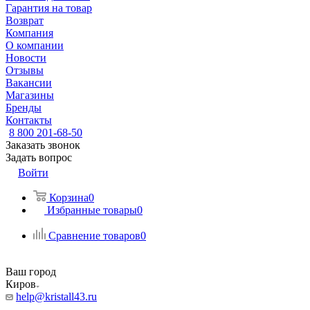
Гарантия на товар
Возврат
Компания
О компании
Новости
Отзывы
Вакансии
Магазины
Бренды
Контакты
8 800 201-68-50
Заказать звонок
Задать вопрос
Войти
Корзина
0
Избранные товары
0
Сравнение товаров
0
Ваш город
Киров
help@kristall43.ru