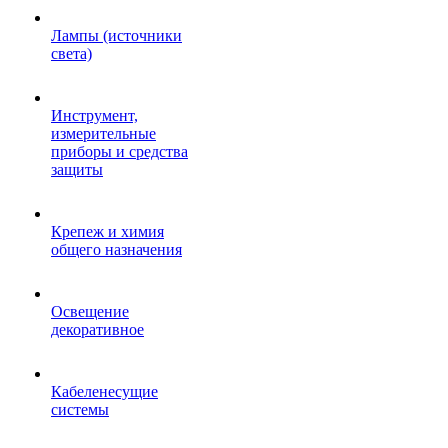
Лампы (источники
света)
Инструмент,
измерительные
приборы и средства
защиты
Крепеж и химия
общего назначения
Освещение
декоративное
Кабеленесущие
системы