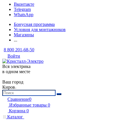
Вконтакте
Telegram
WhatsApp
Бонусная программа
Условия для монтажников
Магазины
...
8 800 201-68-50
Войти
Вся электрика
в одном месте
Ваш город
Киров
Сравнение
0
Избранные товары
0
Корзина
0
Каталог